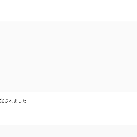
定されました