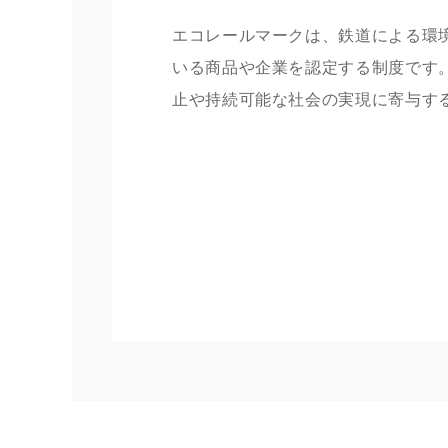
エコレールマークは、鉄道による環
いる商品や企業を認定する制度です
止や持続可能な社会の実現に寄与す