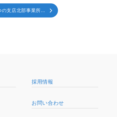
つの支店北部事業所...
採用情報
お問い合わせ