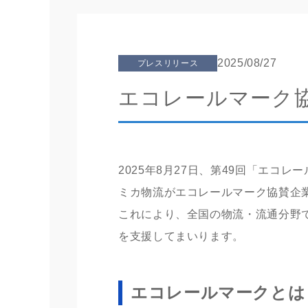
2025/08/27
プレスリリース
エコレールマーク
2025年8月27日、第49回「エコ
ミカ物流がエコレールマーク協賛企
これにより、全国の物流・流通分野
を支援してまいります。
エコレールマークとは