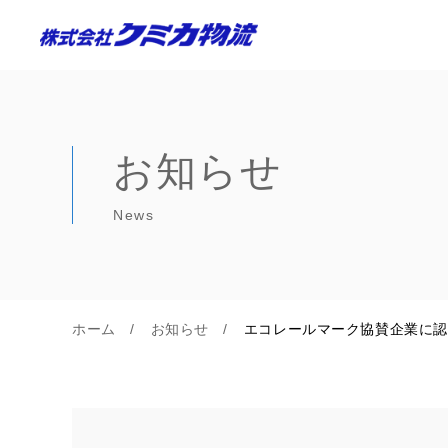
お知らせ
News
ホーム
お知らせ
エコレールマーク協賛企業に認