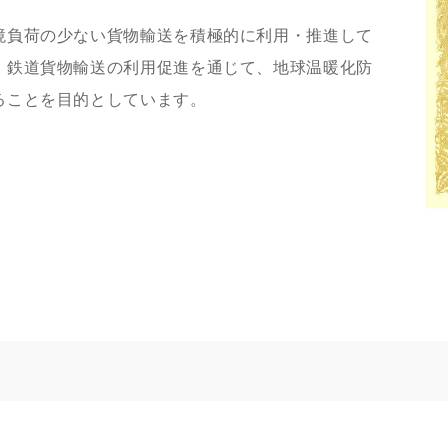
境負荷の少ない貨物輸送を積極的に利用・推進して
。鉄道貨物輸送の利用促進を通じて、地球温暖化防
ることを目的としています。